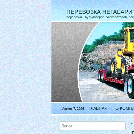
ПЕРЕВОЗКА НЕГАБАРИ
перевозка - бульдозеров, экскаваторов, по
ГЛАВНАЯ
О КОМП
Август 7, 2026