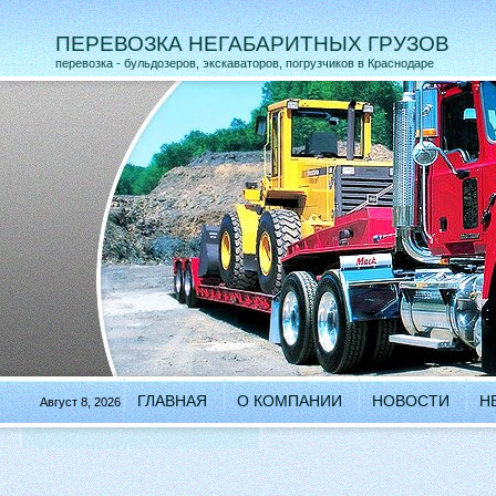
ПЕРЕВОЗКА НЕГАБАРИТНЫХ ГРУЗОВ
перевозка - бульдозеров, экскаваторов, погрузчиков в Краснодаре
ГЛАВНАЯ
О КОМПАНИИ
НОВОСТИ
Н
Август 8, 2026