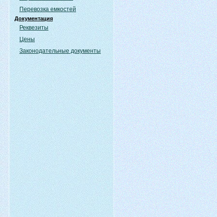
Перевозка емкостей
Документация
Реквезиты
Цены
Законодательные документы