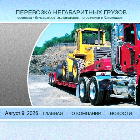
ПЕРЕВОЗКА НЕГАБАРИТНЫХ ГРУЗОВ
перевозка - бульдозеров, экскаваторов, погрузчиков в Краснодаре
Август 9, 2026
ГЛАВНАЯ
О КОМПАНИИ
НОВОСТИ