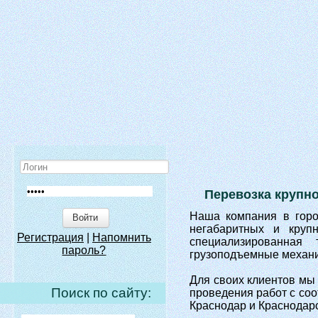
Перевозка крупн
Наша компания в горо
Войти
негабаритных и круп
Регистрация
|
Напомнить
специализированная
пароль?
грузоподъемные механи
Для своих клиентов мы
Поиск по сайту:
проведения работ с со
Краснодар и Краснодарс